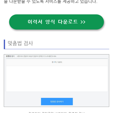
을 다운받을 수 있도록 서비스를 제공하고 있습니다.
이력서 양식 다운로드 >>
맞춤법 검사