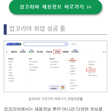
잡코리아 채용정보 바로가기 >>
잡코리아 취업 성공 툴
잡코리아 구인구직 바로가기_취업성공툴
잡코리아에서는 채용정보 뿐만 아니라 다양한 정보를