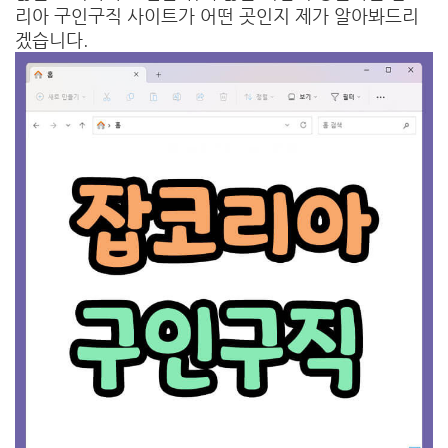
리아 구인구직 사이트가 어떤 곳인지 제가 알아봐드리
겠습니다.