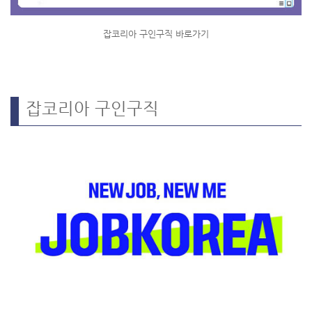
잡코리아 구인구직 바로가기
잡코리아 구인구직