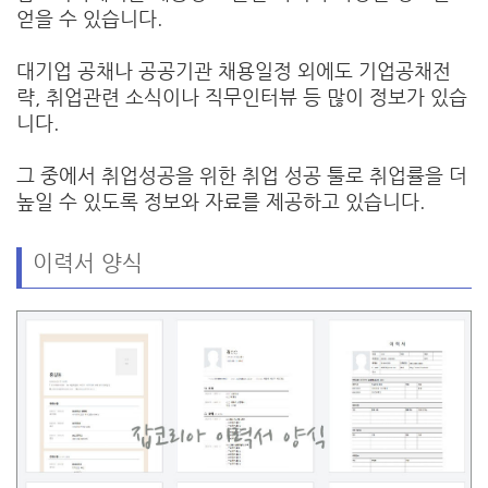
얻을 수 있습니다.
대기업 공채나 공공기관 채용일정 외에도 기업공채전
략, 취업관련 소식이나 직무인터뷰 등 많이 정보가 있습
니다.
그 중에서 취업성공을 위한 취업 성공 툴로 취업률을 더
높일 수 있도록 정보와 자료를 제공하고 있습니다.
이력서 양식