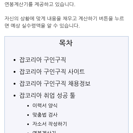
연봉계산기를 제공하고 있습니다.
자신의 상황에 맞게 내용을 채우고 계산하기 버튼을 누르
면 예상 실수령액을 알 수 있습니다.
목차
잡코리아 구인구직
잡코리아 구인구직 사이트
잡코리아 구인구직 채용정보
잡코리아 취업 성공 툴
이력서 양식
맞춤법 검사
자소서 작성하기