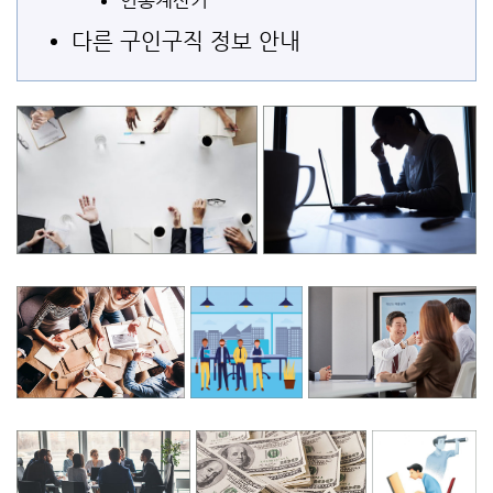
연봉계산기
다른 구인구직 정보 안내