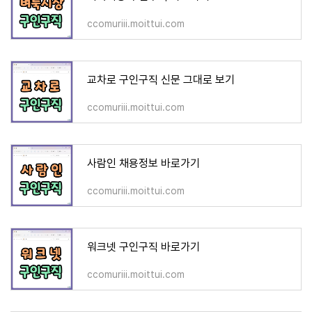
ccomuriii.moittui.com
교차로 구인구직 신문 그대로 보기
ccomuriii.moittui.com
사람인 채용정보 바로가기
ccomuriii.moittui.com
워크넷 구인구직 바로가기
ccomuriii.moittui.com