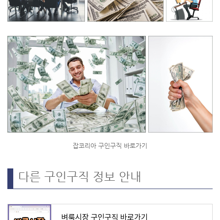
잡코리아 구인구직 바로가기
다른 구인구직 정보 안내
벼룩시장 구인구직 바로가기