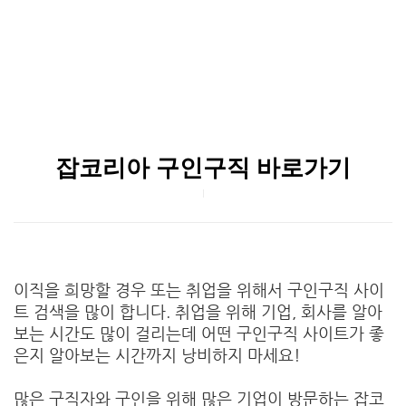
잡코리아 구인구직 바로가기
이직을 희망할 경우 또는 취업을 위해서 구인구직 사이
트 검색을 많이 합니다. 취업을 위해 기업, 회사를 알아
보는 시간도 많이 걸리는데 어떤 구인구직 사이트가 좋
은지 알아보는 시간까지 낭비하지 마세요!
많은 구직자와 구인을 위해 많은 기업이 방문하는 잡코