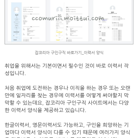
잡코리아 구인구직 바로가기_이력서 양식
취업을 위해서는 기본이면서 필수인 것이 바로 이력서 작
성입니다.
처음 취업에 도전하는 경우나 이직을 하는 경우 또는 오랜
만에 일자리를 찾는 경우에 이력서를 어떻게 써야할지 막
막할 수 있는데요, 잡코리아 구인구직 사이트에서는 다양
한 이력서 양식을 제공하고 있습니다.
한글이력서, 영문이력서도 가능하고, 구인을 희망하는 기
업마다 이력서 양식이 다를 수 있기 때문에 여러가지 양식