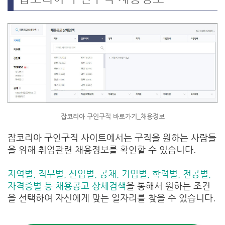
잡코리아 구인구직 바로가기_채용정보
잡코리아 구인구직 사이트에서는 구직을 원하는 사람들
을 위해 취업관련 채용정보를 확인할 수 있습니다.
지역별, 직무별, 산업별, 공채, 기업별, 학력별, 전공별,
자격증별 등 채용공고 상세검색
을 통해서 원하는 조건
을 선택하여 자신에게 맞는 일자리를 찾을 수 있습니다.