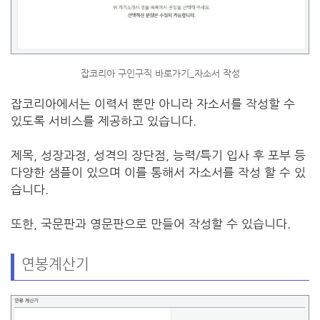
잡코리아 구인구직 바로가기_자소서 작성
잡코리아에서는 이력서 뿐만 아니라 자소서를 작성할 수
있도록 서비스를 제공하고 있습니다.
제목, 성장과정, 성격의 장단점, 능력/특기 입사 후 포부 등
다양한 샘플이 있으며 이를 통해서 자소서를 작성 할 수 있
습니다.
또한, 국문판과 영문판으로 만들어 작성할 수 있습니다.
연봉계산기