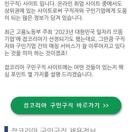
인구직) 사이트 입니다. 온라인 취업 사이트 중에서도
상위권에 있는 사이트로써 구직자와 구인기업에게 도움
이 되는 많은 정보가 담겨 있습니다.
최근 고용노동부 주최 '2023년 대한민국 일자리 으뜸
기업'에 잡코리아가 선정되기도 했는데요, 그만큼 구직
자와 구인기업 간의 매칭 서비스가 잘 이루어지고 있다
는 것을 의미 하는 것이겠죠!
잡코리아 구인구직 사이트에는 어떤 것들이 있는지 핵
심 포인트 몇 가지를 설명 드리겠습니다.
잡코리아 구인구직 바로가기 >>
잡코리아 구인구직 채용정보