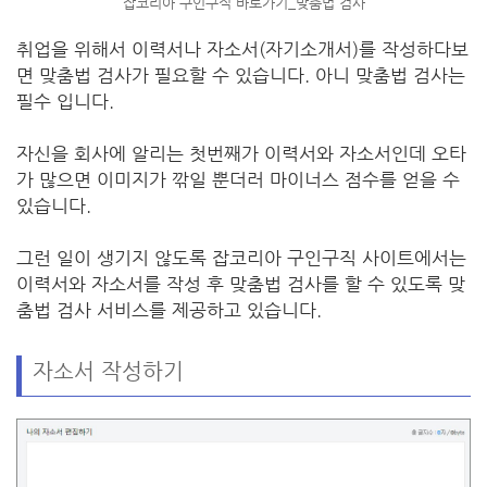
잡코리아 구인구직 바로가기_맞춤법 검사
취업을 위해서 이력서나 자소서(자기소개서)를 작성하다보
면 맞춤법 검사가 필요할 수 있습니다. 아니 맞춤법 검사는
필수 입니다.
자신을 회사에 알리는 첫번째가 이력서와 자소서인데 오타
가 많으면 이미지가 깎일 뿐더러 마이너스 점수를 얻을 수
있습니다.
그런 일이 생기지 않도록 잡코리아 구인구직 사이트에서는
이력서와 자소서를 작성 후 맞춤법 검사를 할 수 있도록 맞
춤법 검사 서비스를 제공하고 있습니다.
자소서 작성하기