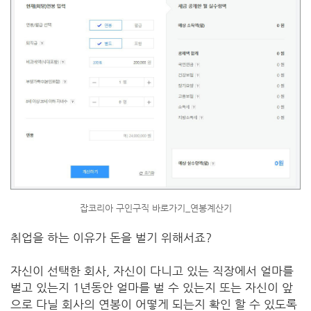
잡코리아 구인구직 바로가기_연봉계산기
취업을 하는 이유가 돈을 벌기 위해서죠?
자신이 선택한 회사, 자신이 다니고 있는 직장에서 얼마를
벌고 있는지 1년동안 얼마를 벌 수 있는지 또는 자신이 앞
으로 다닐 회사의 연봉이 어떻게 되는지 확인 할 수 있도록